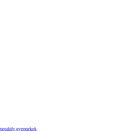
iperaktív gyermekek